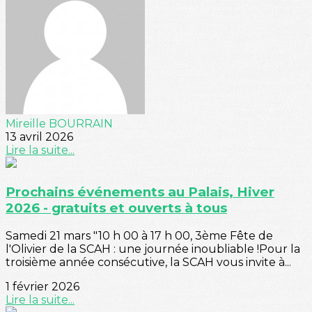
Mireille BOURRAIN
13 avril 2026
Lire la suite...
Prochains événements au Palais, Hiver
2026 - gratuits et ouverts à tous
Samedi 21 mars "10 h 00 à 17 h 00, 3ème Fête de
l'Olivier de la SCAH : une journée inoubliable !Pour la
troisième année consécutive, la SCAH vous invite à...
1 février 2026
Lire la suite...