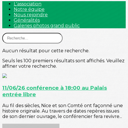
L'association
Notre équipe
Nous rejoindre
Généralités
Galeries photos grand public
Aucun résultat pour cette recherche.
Seuls les 100 premiers résultats sont affichés. Veuillez
affiner votre recherche.
11/06/26 conférence à 18:00 au Palais
entrée libre
Au fil des siècles, Nice et son Comté ont façonné une
histoire originale. Au travers de dates repères issues
de son dernier ouvrage, le conférencier fera revivre...