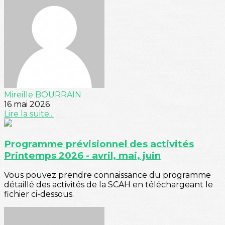
Mireille BOURRAIN
16 mai 2026
Lire la suite...
Programme prévisionnel des activités
Printemps 2026 - avril, mai, juin
Vous pouvez prendre connaissance du programme
détaillé des activités de la SCAH en téléchargeant le
fichier ci-dessous.