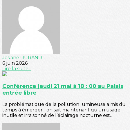
Josiane DURAND
6 juin 2026
Lire la suite...
Conférence jeudi 21 mai à 18 : 00 au Palais
entrée libre
La problématique de la pollution lumineuse a mis du
temps à émerger... on sait maintenant qu’un usage
inutile et irraisonné de l’éclairage nocturne est...